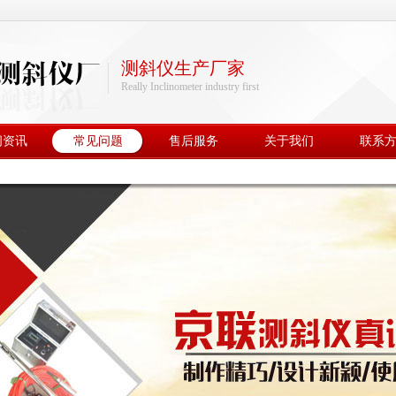
测斜仪生产厂家
Really Inclinometer industry first
闻资讯
常见问题
售后服务
关于我们
联系