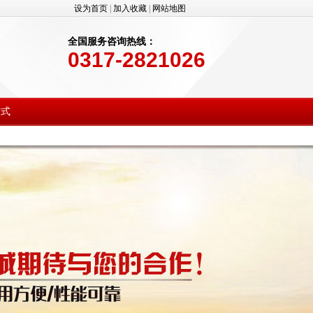
设为首页
|
加入收藏
|
网站地图
全国服务咨询热线：
0317-2821026
方式