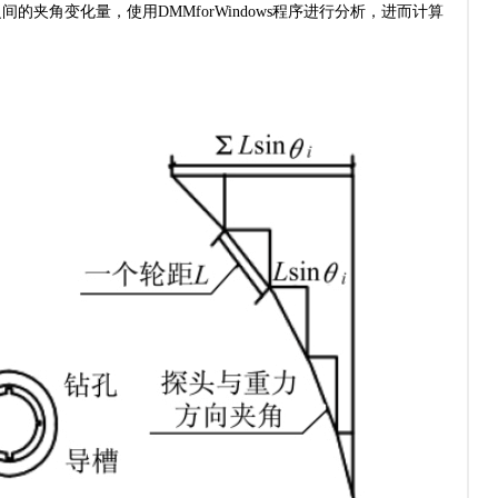
角变化量，使用DMMforWindows程序进行分析，进而计算